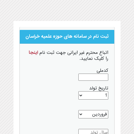
ثبت نام در سامانه های حوزه علمیه خراسان
اتباع محترم غیر ایرانی جهت ثبت نام
اینجا
را کلیک نمایید.
کدملی
تاریخ تولد