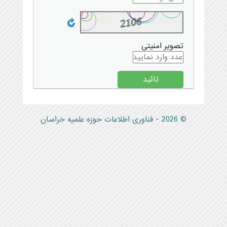
تصویر امنیتی
© 2026 - فناوری اطلاعات حوزه علمیه خراسان